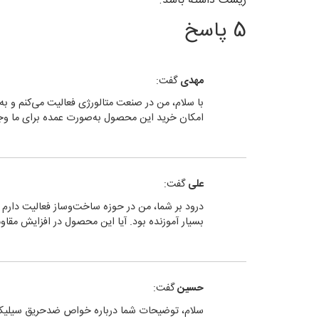
زیست داشته باشد.
5 پاسخ
مهدی
گفت:
با سلام، من در صنعت متالورژی فعالیت می‌کنم و به 
امکان خرید این محصول به‌صورت عمده برای ما وج
علی
گفت:
درود بر شما، من در حوزه ساخت‌وساز فعالیت دارم و
بسیار آموزنده بود. آیا این محصول در افزایش مقاو
حسین
گفت:
سلام، توضیحات شما درباره خواص ضدحریق سیلیکات