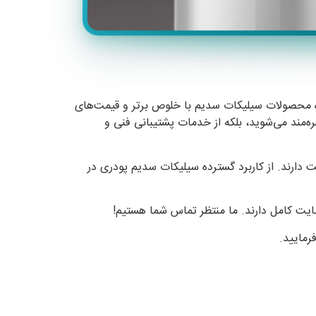
 محصولات سیلیکات سدیم با خلوص برتر و قیمت‌های
ره‌مند می‌شوید، بلکه از خدمات پشتیبانی فنی و
 دارند. از کاربرد گسترده سیلیکات سدیم پودری در
ایت کامل دارند. ما منتظر تماس شما هستیم!
رمایید.