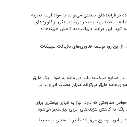
در فرآیندهای صنعتی می‌تواند به مواد اولیه تجزیه
ضایعات صنعتی نیز منجر می‌شود. یکی از کاربردهای
شود. این فرآیند بازیافت به کاهش هزینه‌ها و
از این رو، توسعه فناوری‌های بازیافت سیلیکات
در صنایع ساخت‌وساز، این ماده به عنوان یک عایق
وان ماده عایق می‌تواند میزان مصرف انرژی را در
اص مقاومتی که دارد، نیاز به انرژی بیشتری برای
 بلکه به کاهش هزینه‌های انرژی نیز منجر می‌شود.
د و این موضوع می‌تواند تأثیرات مثبتی بر محیط