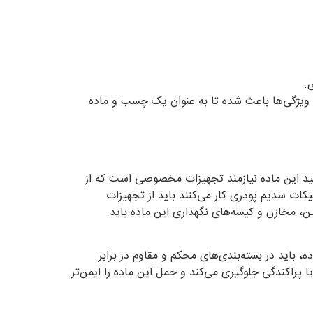
.
 ویژگی‌ها باعث شده تا به عنوان یک چسب و ماده
لید این ماده نیازمند تجهیزات مخصوصی است که از
یکات سدیم پودری کار می‌کنند باید از تجهیزات
 مخازن و کیسه‌های نگهداری این ماده باید
باید در بسته‌بندی‌های محکم و مقاوم در برابر
پراکندگی جلوگیری می‌کند و حمل این ماده را ایمن‌تر