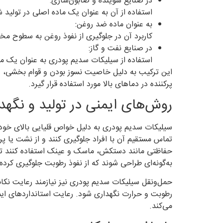
در صنایع شوینده و صابون‌سازی:
استفاده از آن به عنوان یک ماده اصلی در تولید ش
به عنوان ماده ضد روغن:
کاربرد آن در جلوگیری از نفوذ روغن به سطوح مخ
در صنایع نفت و گاز:
استفاده از سیلیکات سدیم پودری به عنوان یک ما
این ترکیب به دلیل خاصیت نسوز بودن و قوام بخشی، د
پرکننده در دماهای بالا مورد استفاده قرار گیرد.
روش‌های ایمنی در تولید و نگه
سیلیکات سدیم پودری به دلیل خواص قلیایی بالای خود،
تماس مستقیم آن با افراد جلوگیری کنند و از نشت یا پر
حفاظتی مانند دستکش، ماسک و عینک استفاده کنند تا 
به‌گونه‌ای طراحی شوند که از نفوذ رطوبت جلوگیری کرده
حمل‌ونقل سیلیکات سدیم پودری نیز نیازمند رعایت نکات
رطوبت و حرارت نگهداری شود. رعایت استانداردهای ایمن
می‌کند.