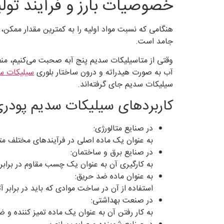
خصوصیات بارز و فرآیند تول
جامد است.
وقتی از متاسیلیکات سدیم پنج آبه صحبت می‌کنیم، منظ
آب به صورت هیدراته و درون ساختار بلوری
سیلیکات س
سیلیکات سدیم جای گرفته‌اند.
کاربردهای سیلیکات سدیم پودری
در صنایع متالورژی:
به عنوان یک ماده اصلی در فرآیندهای مختلف متا
در صنایع برق و ساختمان:
به کارگیری آن به عنوان یک چسب مقاوم در برابر
به عنوان ماده ضد حریق:
استفاده از آن در ساخت موادی که باید در برابر 
در صنعت بهداشتی:
به کار رفتن آن به عنوان یک ماده تمیز کننده و ض