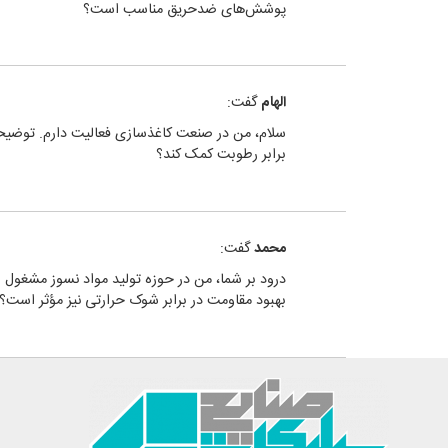
پوشش‌های ضدحریق مناسب است؟
الهام
گفت:
سلام، من در صنعت کاغذسازی فعالیت دارم. توضیحات
برابر رطوبت کمک کند؟
محمد
گفت:
درود بر شما، من در حوزه تولید مواد نسوز مشغول ب
بهبود مقاومت در برابر شوک حرارتی نیز مؤثر است؟