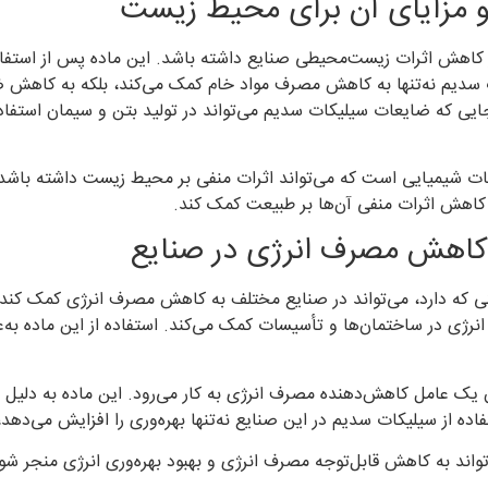
و مزایای آن برای محیط زیست
اهش اثرات زیست‌محیطی صنایع داشته باشد. این ماده پس از استفاده 
ات سدیم نه‌تنها به کاهش مصرف مواد خام کمک می‌کند، بلکه به کاهش 
 که ضایعات سیلیکات سدیم می‌تواند در تولید بتن و سیمان استفاده 
ات شیمیایی است که می‌تواند اثرات منفی بر محیط زیست داشته باشد. 
 کاهش اثرات منفی آن‌ها بر طبیعت کمک کند.
کاهش مصرف انرژی در صنایع
 که دارد، می‌تواند در صنایع مختلف به کاهش مصرف انرژی کمک کند. 
نرژی در ساختمان‌ها و تأسیسات کمک می‌کند. استفاده از این ماده به‌عن
یک عامل کاهش‌دهنده مصرف انرژی به کار می‌رود. این ماده به دلیل خو
ه از سیلیکات سدیم در این صنایع نه‌تنها بهره‌وری را افزایش می‌دهد،
اند به کاهش قابل‌توجه مصرف انرژی و بهبود بهره‌وری انرژی منجر شو