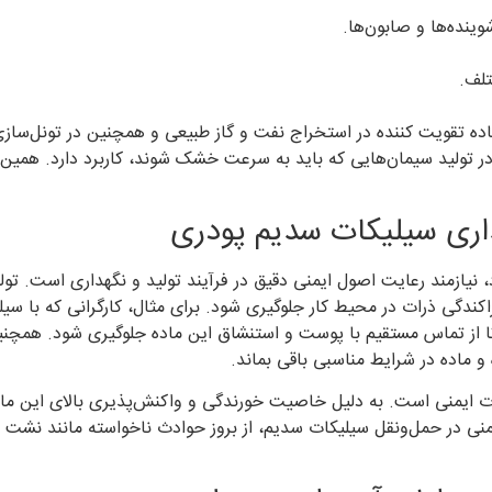
وینده‌ها و صابون‌ها.
تلف.
ده تقویت کننده در استخراج نفت و گاز طبیعی و همچنین در تونل‌سازی
ر تولید سیمان‌هایی که باید به سرعت خشک شوند، کاربرد دارد. همین
داری سیلیکات سدیم پودری
 نیازمند رعایت اصول ایمنی دقیق در فرآیند تولید و نگهداری است. تو
اکندگی ذرات در محیط کار جلوگیری شود. برای مثال، کارگرانی که با سیل
از تماس مستقیم با پوست و استنشاق این ماده جلوگیری شود. همچنین،
 و ماده در شرایط مناسبی باقی بماند.
 ایمنی است. به دلیل خاصیت خورندگی و واکنش‌پذیری بالای این ماده، 
ی در حمل‌ونقل سیلیکات سدیم، از بروز حوادث ناخواسته مانند نشت یا 