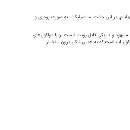
ولی به نام متاسیلیکات دست می‌یابیم. در این حالت، متاسیلیکات به صورت پودری و
مشهود و فیزیکی قابل رویت نیست. زیرا مولکول‌های
ولکول آب است که به همین شکل درون ساختار