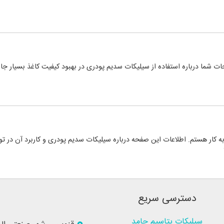
 شما درباره استفاده از سیلیکات سدیم پودری در بهبود کیفیت کاغذ بسیار جال
ه کار هستم. اطلاعات این صفحه درباره سیلیکات سدیم پودری و کاربرد آن در تولی
دسترسی سریع
سیلیکات پتاسیم جامد