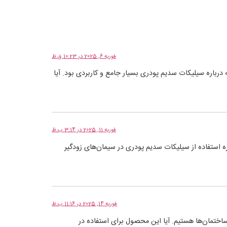
فوریه 6, 2025 در 10:23 ق.ظ
 درباره سیلیکات سدیم پودری بسیار جامع و کاربردی بود. آیا
فوریه 11, 2025 در 3:14 ب.ظ
ه استفاده از سیلیکات سدیم پودری در سیمان‌های زودگیر
فوریه 14, 2025 در 11:16 ب.ظ
تمان‌ها هستیم. آیا این محصول برای استفاده در