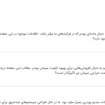
دنبال ماده‌ای بودم که در فرآیندهای ما مؤثر باشد. اطلاعات موجود در این صفحه
ود دارد؟
 به دنبال افزودنی‌هایی برای بهبود کیفیت سیمان بودم. مطالب این صفحه دربار
مت حرارتی سیمان نیز تأثیرگذار است؟
 سدیم پودری بسیار مفید بود. ما در حال طراحی سیستم‌های ضدحریق برای ساخ