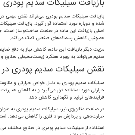
بازیافت سیلیکات سدیم پودری 
بازیافت سیلیکات سدیم پودری می‌تواند نقش مهمی در ک
شده و دوباره مورد استفاده قرار گیرد. بازیافت سیلیک
اصلی بازیافت این ماده در صنعت ساخت‌وساز است، جایی
همچنین کاهش پسماندهای صنعتی کمک می‌کند.
مزیت دیگر بازیافت این ماده، کاهش نیاز به دفع ضایع
سدیم می‌تواند به بهبود عملکرد زیست‌محیطی صنایع و
نقش سیلیکات سدیم پودری در 
سیلیکات سدیم پودری به دلیل خواص حرارتی و مقاومتی
حرارتی مورد استفاده قرار می‌گیرد و به کاهش هدررفت ا
فرآیندهای تولید و نگهداری کاهش دهد.
در صنعت متالورژی نیز، سیلیکات سدیم پودری به عنوان 
حرارت‌دهی و پردازش مواد فلزی را کاهش می‌دهد. استفاد
استفاده از سیلیکات سدیم پودری در صنایع مختلف می‌تو