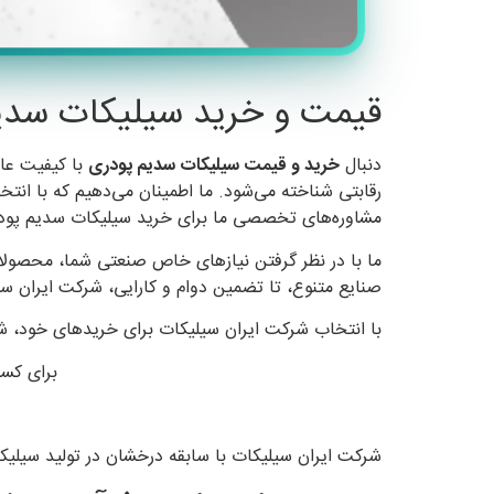
قیمت و خرید سیلیکات سدی
دنبال
خرید و قیمت سیلیکات سدیم پودری
با کیفیت عا
رقابتی شناخته می‌شود. ما اطمینان می‌دهیم که با انتخ
مشاوره‌های تخصصی ما برای خرید سیلیکات سدیم پودری
ما با در نظر گرفتن نیازهای خاص صنعتی شما، محصولاتی
صنایع متنوع، تا تضمین دوام و کارایی، شرکت ایران سی
با انتخاب شرکت ایران سیلیکات برای خریدهای خود، شم
برای کسب
شرکت ایران سیلیکات با سابقه درخشان در تولید سیل